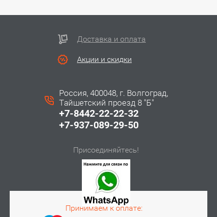
Доставка и оплата
Акции и скидки
Россия, 400048, г. Волгоград,
Тайшетский проезд 8 "Б"
+7-8442-22-22-32
+7-937-089-29-50
Присоединяйтесь!
Принимаем к оплате: