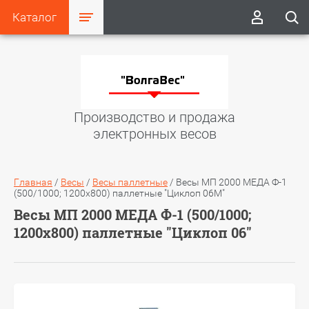
Каталог
Производство и продажа
электронных весов
Главная
/
Весы
/
Весы паллетные
/
Весы МП 2000 МЕДА Ф-1
(500/1000; 1200х800) паллетные "Циклоп 06М"
Весы МП 2000 МЕДА Ф-1 (500/1000;
1200х800) паллетные "Циклоп 06"