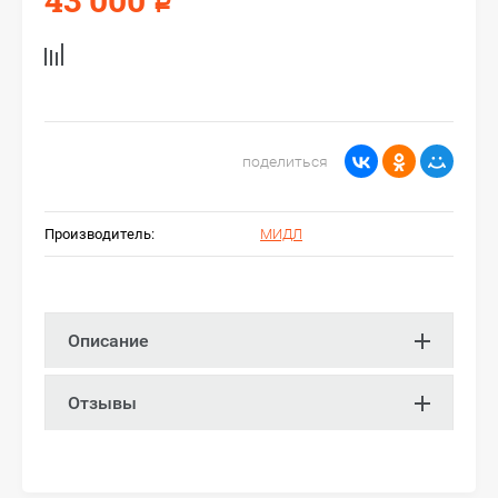
Р
поделиться
Производитель:
МИДЛ
Описание
Отзывы