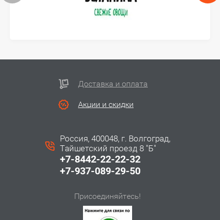
Доставка и оплата
Акции и скидки
Россия, 400048, г. Волгоград,
Тайшетский проезд 8 "Б"
+7-8442-22-22-32
+7-937-089-29-50
Присоединяйтесь!