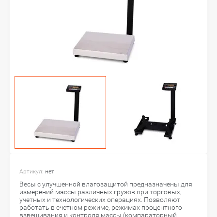
Артикул:
нет
Весы с улучшенной влагозащитой предназначены для
измерений массы различных грузов при торговых,
учетных и технологических операциях. Позволяют
работать в счетном режиме, режимах процентного
взвешивания и контроля массы (компараторный